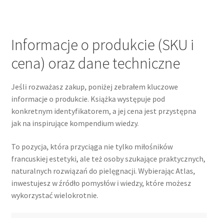
Informacje o produkcie (SKU i
cena) oraz dane techniczne
Jeśli rozważasz zakup, poniżej zebrałem kluczowe
informacje o produkcie. Książka występuje pod
konkretnym identyfikatorem, a jej cena jest przystępna
jak na inspirujące kompendium wiedzy.
To pozycja, która przyciąga nie tylko miłośników
francuskiej estetyki, ale też osoby szukające praktycznych,
naturalnych rozwiązań do pielęgnacji. Wybierając Atlas,
inwestujesz w źródło pomysłów i wiedzy, które możesz
wykorzystać wielokrotnie.