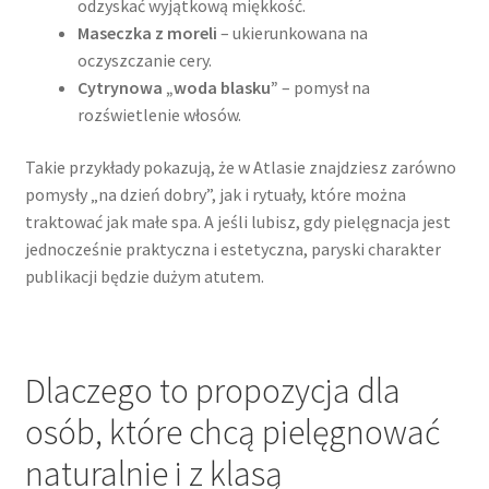
odzyskać wyjątkową miękkość.
Maseczka z moreli
– ukierunkowana na
oczyszczanie cery.
Cytrynowa „woda blasku”
– pomysł na
rozświetlenie włosów.
Takie przykłady pokazują, że w Atlasie znajdziesz zarówno
pomysły „na dzień dobry”, jak i rytuały, które można
traktować jak małe spa. A jeśli lubisz, gdy pielęgnacja jest
jednocześnie praktyczna i estetyczna, paryski charakter
publikacji będzie dużym atutem.
Dlaczego to propozycja dla
osób, które chcą pielęgnować
naturalnie i z klasą