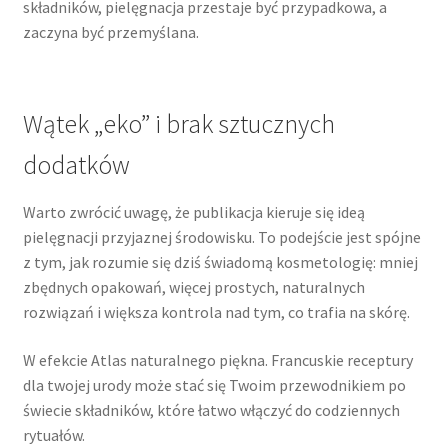
składników, pielęgnacja przestaje być przypadkowa, a
zaczyna być przemyślana.
Wątek „eko” i brak sztucznych
dodatków
Warto zwrócić uwagę, że publikacja kieruje się ideą
pielęgnacji przyjaznej środowisku. To podejście jest spójne
z tym, jak rozumie się dziś świadomą kosmetologię: mniej
zbędnych opakowań, więcej prostych, naturalnych
rozwiązań i większa kontrola nad tym, co trafia na skórę.
W efekcie Atlas naturalnego piękna. Francuskie receptury
dla twojej urody może stać się Twoim przewodnikiem po
świecie składników, które łatwo włączyć do codziennych
rytuałów.