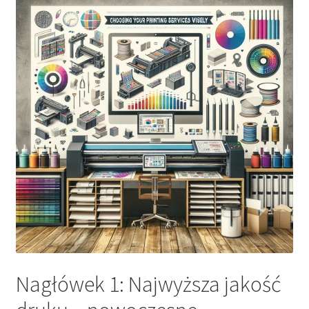
Nagłówek 1: Najwyższa jakość