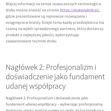
Więcej informacji na temat nowoczesnych technologii w
druku można znaleźć na stronie
https://drukprudnik.pl/
,
gdzie prezentowane są najnowsze rozwiązania i
osiągnięcia w branży. Dzięki temu każdy przedsiębiorca ma
szansę na wybór sprawdzonego partnera, który dostarczy
produkt o najwyższej jakości, wykorzystując
zaawansowane techniki druku.
Nagłówek 2: Profesjonalizm i
doświadczenie jako fundament
udanej współpracy
Nagłówek 2: Profesjonalizm i doświadczenie jako
fundament udanej współpracy – wybierając profesjonalną
drukarnię, warto zwrócić uwagę na cechy, które świadczą o