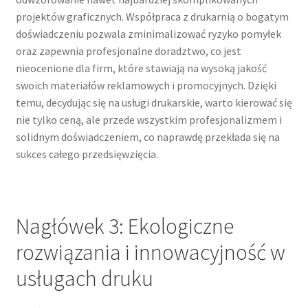
projektów graficznych. Współpraca z drukarnią o bogatym
doświadczeniu pozwala zminimalizować ryzyko pomyłek
oraz zapewnia profesjonalne doradztwo, co jest
nieocenione dla firm, które stawiają na wysoką jakość
swoich materiałów reklamowych i promocyjnych. Dzięki
temu, decydując się na usługi drukarskie, warto kierować się
nie tylko ceną, ale przede wszystkim profesjonalizmem i
solidnym doświadczeniem, co naprawdę przekłada się na
sukces całego przedsięwzięcia.
Nagłówek 3: Ekologiczne
rozwiązania i innowacyjność w
usługach druku