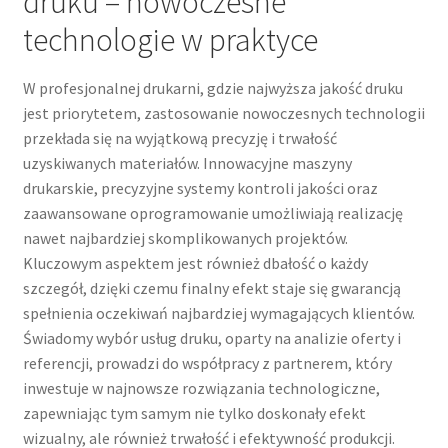
druku – nowoczesne
technologie w praktyce
W profesjonalnej drukarni, gdzie najwyższa jakość druku
jest priorytetem, zastosowanie nowoczesnych technologii
przekłada się na wyjątkową precyzję i trwałość
uzyskiwanych materiałów. Innowacyjne maszyny
drukarskie, precyzyjne systemy kontroli jakości oraz
zaawansowane oprogramowanie umożliwiają realizację
nawet najbardziej skomplikowanych projektów.
Kluczowym aspektem jest również dbałość o każdy
szczegół, dzięki czemu finalny efekt staje się gwarancją
spełnienia oczekiwań najbardziej wymagających klientów.
Świadomy wybór usług druku, oparty na analizie oferty i
referencji, prowadzi do współpracy z partnerem, który
inwestuje w najnowsze rozwiązania technologiczne,
zapewniając tym samym nie tylko doskonały efekt
wizualny, ale również trwałość i efektywność produkcji.