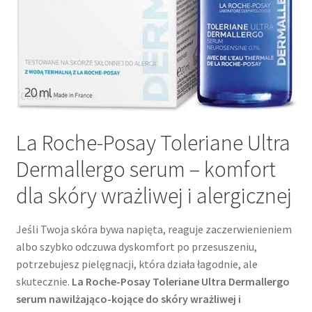
La Roche-Posay Toleriane Ultra
Dermallergo serum – komfort
dla skóry wrażliwej i alergicznej
Jeśli Twoja skóra bywa napięta, reaguje zaczerwienieniem
albo szybko odczuwa dyskomfort po przesuszeniu,
potrzebujesz pielęgnacji, która działa łagodnie, ale
skutecznie.
La Roche-Posay Toleriane Ultra Dermallergo
serum nawilżająco-kojące do skóry wrażliwej i