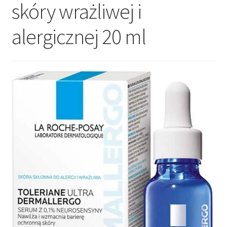
skóry wrażliwej i
alergicznej 20 ml