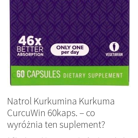
Natrol Kurkumina Kurkuma
CurcuWin 60kaps. – co
wyróżnia ten suplement?