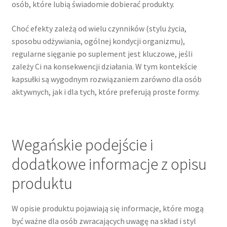
osób, które lubią świadomie dobierać produkty.
Choć efekty zależą od wielu czynników (stylu życia,
sposobu odżywiania, ogólnej kondycji organizmu),
regularne sięganie po suplement jest kluczowe, jeśli
zależy Ci na konsekwencji działania. W tym kontekście
kapsułki są wygodnym rozwiązaniem zarówno dla osób
aktywnych, jak i dla tych, które preferują proste formy.
Wegańskie podejście i
dodatkowe informacje z opisu
produktu
W opisie produktu pojawiają się informacje, które mogą
być ważne dla osób zwracających uwagę na skład i styl