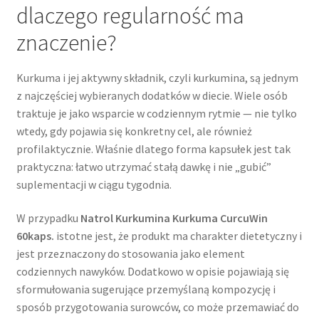
dlaczego regularność ma
znaczenie?
Kurkuma i jej aktywny składnik, czyli kurkumina, są jednym
z najczęściej wybieranych dodatków w diecie. Wiele osób
traktuje je jako wsparcie w codziennym rytmie — nie tylko
wtedy, gdy pojawia się konkretny cel, ale również
profilaktycznie. Właśnie dlatego forma kapsułek jest tak
praktyczna: łatwo utrzymać stałą dawkę i nie „gubić”
suplementacji w ciągu tygodnia.
W przypadku
Natrol Kurkumina Kurkuma CurcuWin
60kaps.
istotne jest, że produkt ma charakter dietetyczny i
jest przeznaczony do stosowania jako element
codziennych nawyków. Dodatkowo w opisie pojawiają się
sformułowania sugerujące przemyślaną kompozycję i
sposób przygotowania surowców, co może przemawiać do