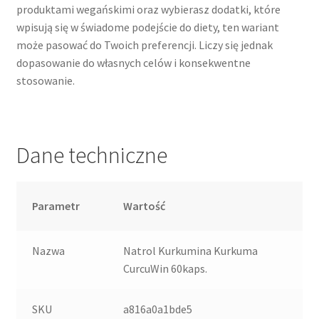
produktami wegańskimi oraz wybierasz dodatki, które
wpisują się w świadome podejście do diety, ten wariant
może pasować do Twoich preferencji. Liczy się jednak
dopasowanie do własnych celów i konsekwentne
stosowanie.
Dane techniczne
Parametr
Wartość
Nazwa
Natrol Kurkumina Kurkuma
CurcuWin 60kaps.
SKU
a816a0a1bde5