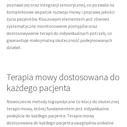
poznawczej oraz integracji sensorycznej, co pozwala na
kompleksowe wsparcie rozwoju mowy i poprawę jakości
życia pacjentów. Kluczowym elementem jest również
systematyczne monitorowanie postępów oraz
dostosowywanie terapii do indywidualnych potrzeb, co
gwarantuje maksymalną skuteczność podejmowanych
działań.
Terapia mowy dostosowana do
każdego pacjenta
Nowoczesne metody logopedyczne to klucz do skutecznej
terapii mowy, której fundamentem jest indywidualne
podejście do każdego pacjenta. Terapia mowy
dostosowana do każdego pacjenta uwzględnia unikalne