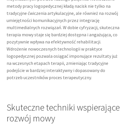
metody pracy logopedycznej kładą nacisk nie tylko na
tradycyjne ćwiczenia artykulacyjne, ale również na rozwój
umiejętności komunikacyjnych przez integrację
multimedialnych rozwiązań. W dobie cyfryzacji, skuteczna
terapia mowy staje się bardziej dostępna i angażująca, co
pozytywnie wpływa na efektywność rehabilitacji.
Wdrożenie nowoczesnych technologii w praktyce
logopedycznej pozwala osiągać imponujące rezultaty już
na wczesnych etapach terapii, zmieniając tradycyjne
podejście w bardziej interaktywny i dopasowany do
potrzeb uczestników proces terapeutyczny.
Skuteczne techniki wspierające
rozwój mowy