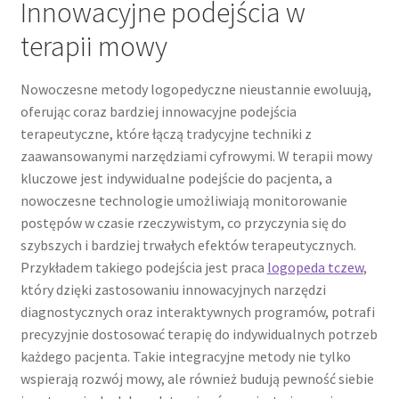
Innowacyjne podejścia w
terapii mowy
Nowoczesne metody logopedyczne nieustannie ewoluują,
oferując coraz bardziej innowacyjne podejścia
terapeutyczne, które łączą tradycyjne techniki z
zaawansowanymi narzędziami cyfrowymi. W terapii mowy
kluczowe jest indywidualne podejście do pacjenta, a
nowoczesne technologie umożliwiają monitorowanie
postępów w czasie rzeczywistym, co przyczynia się do
szybszych i bardziej trwałych efektów terapeutycznych.
Przykładem takiego podejścia jest praca
logopeda tczew
,
który dzięki zastosowaniu innowacyjnych narzędzi
diagnostycznych oraz interaktywnych programów, potrafi
precyzyjnie dostosować terapię do indywidualnych potrzeb
każdego pacjenta. Takie integracyjne metody nie tylko
wspierają rozwój mowy, ale również budują pewność siebie