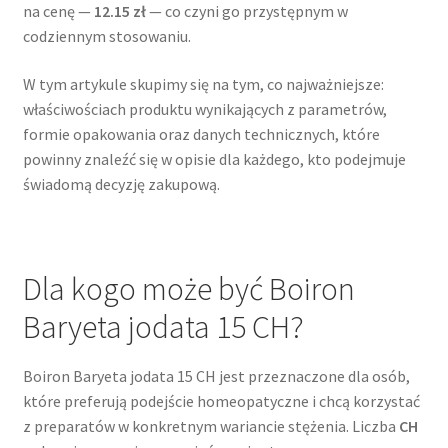
na cenę —
12.15 zł
— co czyni go przystępnym w
codziennym stosowaniu.
W tym artykule skupimy się na tym, co najważniejsze:
właściwościach produktu wynikających z parametrów,
formie opakowania oraz danych technicznych, które
powinny znaleźć się w opisie dla każdego, kto podejmuje
świadomą decyzję zakupową.
Dla kogo może być Boiron
Baryeta jodata 15 CH?
Boiron Baryeta jodata 15 CH jest przeznaczone dla osób,
które preferują podejście homeopatyczne i chcą korzystać
z preparatów w konkretnym wariancie stężenia. Liczba
CH