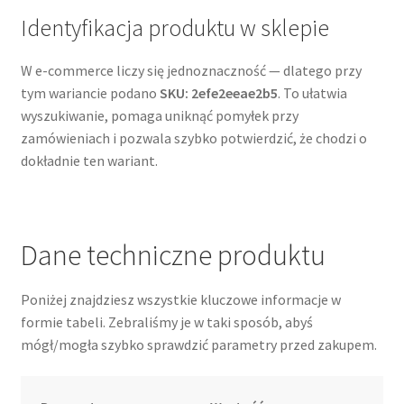
Identyfikacja produktu w sklepie
W e-commerce liczy się jednoznaczność — dlatego przy
tym wariancie podano
SKU: 2efe2eeae2b5
. To ułatwia
wyszukiwanie, pomaga uniknąć pomyłek przy
zamówieniach i pozwala szybko potwierdzić, że chodzi o
dokładnie ten wariant.
Dane techniczne produktu
Poniżej znajdziesz wszystkie kluczowe informacje w
formie tabeli. Zebraliśmy je w taki sposób, abyś
mógł/mogła szybko sprawdzić parametry przed zakupem.