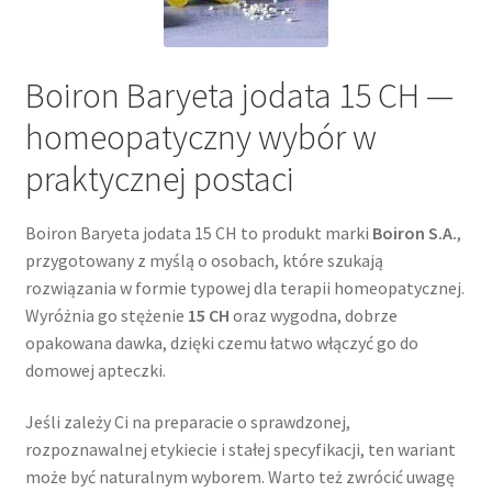
Boiron Baryeta jodata 15 CH —
homeopatyczny wybór w
praktycznej postaci
Boiron Baryeta jodata 15 CH to produkt marki
Boiron S.A.
,
przygotowany z myślą o osobach, które szukają
rozwiązania w formie typowej dla terapii homeopatycznej.
Wyróżnia go stężenie
15 CH
oraz wygodna, dobrze
opakowana dawka, dzięki czemu łatwo włączyć go do
domowej apteczki.
Jeśli zależy Ci na preparacie o sprawdzonej,
rozpoznawalnej etykiecie i stałej specyfikacji, ten wariant
może być naturalnym wyborem. Warto też zwrócić uwagę