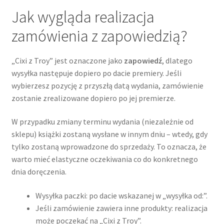
Jak wygląda realizacja
zamówienia z zapowiedzią?
„Cixi z Troy” jest oznaczone jako
zapowiedź
, dlatego
wysyłka następuje dopiero po dacie premiery. Jeśli
wybierzesz pozycję z przyszłą datą wydania, zamówienie
zostanie zrealizowane dopiero po jej premierze.
W przypadku zmiany terminu wydania (niezależnie od
sklepu) książki zostaną wysłane w innym dniu – wtedy, gdy
tylko zostaną wprowadzone do sprzedaży. To oznacza, że
warto mieć elastyczne oczekiwania co do konkretnego
dnia doręczenia.
Wysyłka paczki: po dacie wskazanej w „wysyłka od:”.
Jeśli zamówienie zawiera inne produkty: realizacja
może poczekać na „Cixi z Troy”.