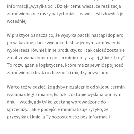
informacji „wysyłka od:”. Dzięki temu wiesz, że realizacja
zamówienia nie ruszy natychmiast, nawet jeśli złożyłeś je
wcześniej.
W praktyce oznacza to, że wysyłka paczki nastąpi dopiero
po wskazanej dacie wydania. Jeśli w jednym zamówieniu
wybierzesz również inne produkty, to i tak całość zostanie
zrealizowana dopiero po terminie dotyczącej „Cixi z Troy”.
To rozwiązanie logistyczne, które ma zapewnić spójność
zamówienia i brak rozbieżności między pozycjami.
Warto też wiedzieć, że gdyby niezależnie od sklepu termin
wydania uległ zmianie, książki zostanie wysłana w innym
dniu – wtedy, gdy tylko zostaną wprowadzone do
sprzedaży. Takie podejście minimalizuje ryzyko, że
przesyłka utknie, a Ty pozostaniesz bez informacji.