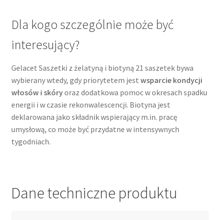
Dla kogo szczególnie może być
interesujący?
Gelacet Saszetki z żelatyną i biotyną 21 saszetek bywa
wybierany wtedy, gdy priorytetem jest
wsparcie kondycji
włosów i skóry
oraz dodatkowa pomoc w okresach spadku
energii i w czasie rekonwalescencji. Biotyna jest
deklarowana jako składnik wspierający m.in. pracę
umysłową, co może być przydatne w intensywnych
tygodniach.
Dane techniczne produktu