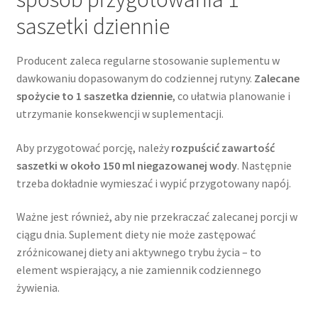
saszetki dziennie
Producent zaleca regularne stosowanie suplementu w
dawkowaniu dopasowanym do codziennej rutyny.
Zalecane
spożycie to 1 saszetka dziennie
, co ułatwia planowanie i
utrzymanie konsekwencji w suplementacji.
Aby przygotować porcję, należy
rozpuścić zawartość
saszetki w około 150 ml niegazowanej wody
. Następnie
trzeba dokładnie wymieszać i wypić przygotowany napój.
Ważne jest również, aby nie przekraczać zalecanej porcji w
ciągu dnia. Suplement diety nie może zastępować
zróżnicowanej diety ani aktywnego trybu życia – to
element wspierający, a nie zamiennik codziennego
żywienia.