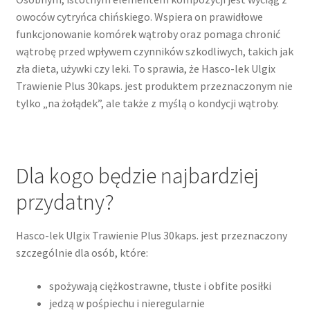
owoców cytryńca chińskiego. Wspiera on prawidłowe
funkcjonowanie komórek wątroby oraz pomaga chronić
wątrobę przed wpływem czynników szkodliwych, takich jak
zła dieta, używki czy leki. To sprawia, że Hasco-lek Ulgix
Trawienie Plus 30kaps. jest produktem przeznaczonym nie
tylko „na żołądek”, ale także z myślą o kondycji wątroby.
Dla kogo będzie najbardziej
przydatny?
Hasco-lek Ulgix Trawienie Plus 30kaps. jest przeznaczony
szczególnie dla osób, które:
spożywają ciężkostrawne, tłuste i obfite posiłki
jedzą w pośpiechu i nieregularnie