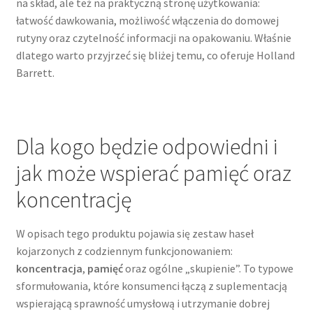
na skład, ale też na praktyczną stronę użytkowania:
łatwość dawkowania, możliwość włączenia do domowej
rutyny oraz czytelność informacji na opakowaniu. Właśnie
dlatego warto przyjrzeć się bliżej temu, co oferuje Holland
Barrett.
Dla kogo będzie odpowiedni i
jak może wspierać pamięć oraz
koncentrację
W opisach tego produktu pojawia się zestaw haseł
kojarzonych z codziennym funkcjonowaniem:
koncentracja
,
pamięć
oraz ogólne „skupienie”. To typowe
sformułowania, które konsumenci łączą z suplementacją
wspierającą sprawność umysłową i utrzymanie dobrej