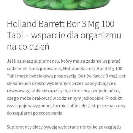
Holland Barrett Bor 3 Mg 100
Tabl – wsparcie dla organizmu
na co dzień
Jeśli szukasz suplementu, który ma za zadanie wspierać
codzienne funkcjonowanie, Holland Barrett Bor 3 Mg 100
Tabl może być ciekawą propozycją. Bor (w dawce 3 mg) jest
składnikiem często wybieranym przez osoby dbające o
równowagę w diecie oraz tych, które chcą uzupełniać to,
czego może brakować w codziennym jadłospisie. Produkt
występuje w wygodnej formie tabletek i jest przeznaczony
do regularnego stosowania.
Suplementy diety bywają wybierane nie tylko ze względu