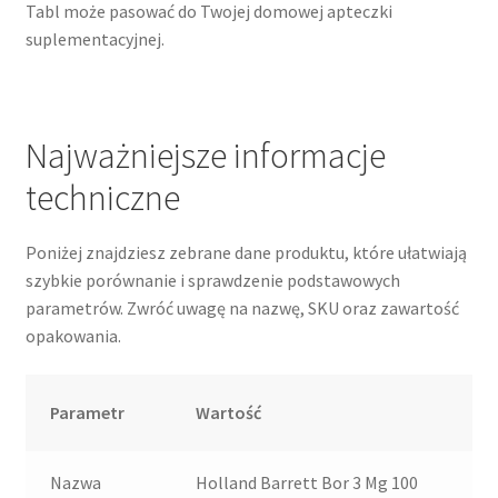
Tabl może pasować do Twojej domowej apteczki
suplementacyjnej.
Najważniejsze informacje
techniczne
Poniżej znajdziesz zebrane dane produktu, które ułatwiają
szybkie porównanie i sprawdzenie podstawowych
parametrów. Zwróć uwagę na nazwę, SKU oraz zawartość
opakowania.
Parametr
Wartość
Nazwa
Holland Barrett Bor 3 Mg 100