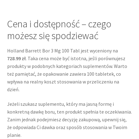
Cena i dostępność – czego
możesz się spodziewać
Holland Barrett Bor 3 Mg 100 Tabl jest wyceniony na
728.99 zł
. Taka cena może być istotna, jeśli porównujesz
produkty w podobnych kategoriach suplementów. Warto
też pamiętać, że opakowanie zawiera 100 tabletek, co
wpływa na realny koszt stosowania w przeliczeniu na
dzień.
Jeżeli szukasz suplementu, który ma jasną formę i
konkretną dawkę boru, ten produkt spełnia te oczekiwania.
Zanim jednak podejmiesz decyzję zakupową, upewnij się,
że odpowiada Ci dawka oraz sposób stosowania w Twoim
planie.