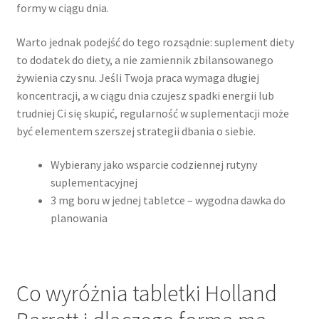
formy w ciągu dnia.
Warto jednak podejść do tego rozsądnie: suplement diety
to dodatek do diety, a nie zamiennik zbilansowanego
żywienia czy snu. Jeśli Twoja praca wymaga długiej
koncentracji, a w ciągu dnia czujesz spadki energii lub
trudniej Ci się skupić, regularność w suplementacji może
być elementem szerszej strategii dbania o siebie.
Wybierany jako wsparcie codziennej rutyny
suplementacyjnej
3 mg boru w jednej tabletce – wygodna dawka do
planowania
Co wyróżnia tabletki Holland