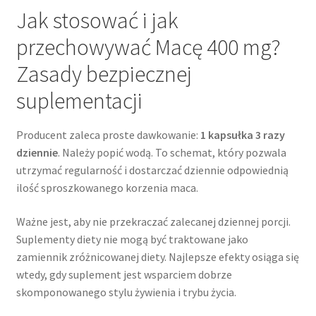
Jak stosować i jak
przechowywać Macę 400 mg?
Zasady bezpiecznej
suplementacji
Producent zaleca proste dawkowanie:
1 kapsułka 3 razy
dziennie
. Należy popić wodą. To schemat, który pozwala
utrzymać regularność i dostarczać dziennie odpowiednią
ilość sproszkowanego korzenia maca.
Ważne jest, aby nie przekraczać zalecanej dziennej porcji.
Suplementy diety nie mogą być traktowane jako
zamiennik zróżnicowanej diety. Najlepsze efekty osiąga się
wtedy, gdy suplement jest wsparciem dobrze
skomponowanego stylu żywienia i trybu życia.