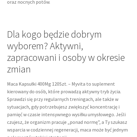
oraz nocnych potów.
Dla kogo będzie dobrym
wyborem? Aktywni,
zapracowani i osoby w okresie
zmian
Maca Kapsułki 400Mg 120Szt. – Myvita to suplement
kierowany do osób, które prowadzą aktywny tryb życia.
Sprawdzi się przy regularnych treningach, ale także w
sytuacjach, gdy potrzebujesz zwiększyć koncentrację i
pamięć w czasie intensywnego wysiłku umysłowego. Jeśli
czujesz, że organizm pracuje „ponad normę”, a Ty szukasz
wsparcia w codziennej regeneracji, maca może być jednym