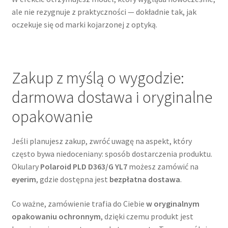
ale nie rezygnuje z praktyczności — dokładnie tak, jak
oczekuje się od marki kojarzonej z optyką.
Zakup z myślą o wygodzie:
darmowa dostawa i oryginalne
opakowanie
Jeśli planujesz zakup, zwróć uwagę na aspekt, który
często bywa niedoceniany: sposób dostarczenia produktu.
Okulary
Polaroid PLD D363/G YL7
możesz zamówić na
eyerim
, gdzie dostępna jest
bezpłatna dostawa
.
Co ważne, zamówienie trafia do Ciebie
w oryginalnym
opakowaniu ochronnym
, dzięki czemu produkt jest