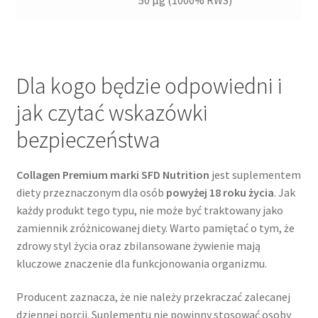
Dla kogo będzie odpowiedni i
jak czytać wskazówki
bezpieczeństwa
Collagen Premium marki SFD Nutrition
jest suplementem
diety przeznaczonym dla osób
powyżej 18 roku życia
. Jak
każdy produkt tego typu, nie może być traktowany jako
zamiennik zróżnicowanej diety. Warto pamiętać o tym, że
zdrowy styl życia oraz zbilansowane żywienie mają
kluczowe znaczenie dla funkcjonowania organizmu.
Producent zaznacza, że nie należy przekraczać zalecanej
dziennej porcji. Suplementu nie powinny stosować osoby