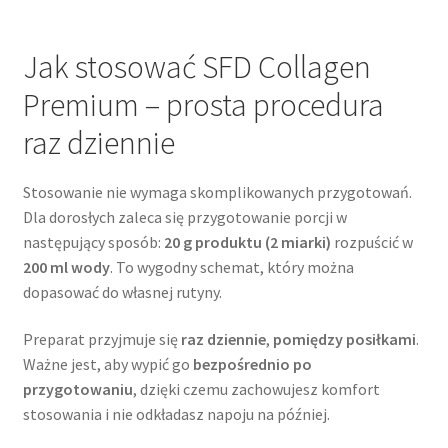
Jak stosować SFD Collagen
Premium – prosta procedura
raz dziennie
Stosowanie nie wymaga skomplikowanych przygotowań.
Dla dorosłych zaleca się przygotowanie porcji w
następujący sposób:
20 g produktu (2 miarki)
rozpuścić w
200 ml wody
. To wygodny schemat, który można
dopasować do własnej rutyny.
Preparat przyjmuje się
raz dziennie
,
pomiędzy posiłkami
.
Ważne jest, aby wypić go
bezpośrednio po
przygotowaniu
, dzięki czemu zachowujesz komfort
stosowania i nie odkładasz napoju na później.