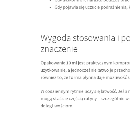
Gdy pojawia się uczucie podrażnienia,
Wygoda stosowania i po
znaczenie
Opakowanie
10 ml
jest praktycznym kompromi
użytkowanie, a jednocześnie łatwo je przec
również to, że forma płynna daje możliwość s
W codziennym rytmie liczy się łatwość. Jeśli
mogą stać się częścią rutyny – szczególnie w 
dolegliwościom.