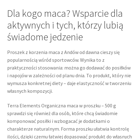
Dla kogo maca? Wsparcie dla
aktywnych i tych, którzy lubią
świadome jedzenie
Proszek z korzenia maca z Andów od dawna cieszy się
popularnością wśród sportowców. Wynika to z
praktyczności stosowania: można go dodawać do posiłków
i napojów w zależności od planu dnia. To produkt, który nie
wymusza konkretnej diety – daje elastyczność w tworzeniu
własnych kompozycji.
Terra Elements Organiczna maca w proszku – 500 g
sprawdzi się również dla osób, które chcą świadomie
komponować posiłki i wzbogacać je dodatkami o
charakterze naturalnym. Forma proszku ułatwia kontrolę
ilości, dzięki czemu łatwiej dopasować produkt do własnych