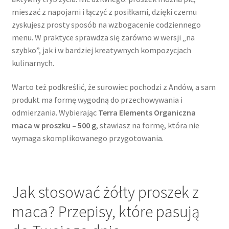
mieszać z napojami i łączyć z posiłkami, dzięki czemu
zyskujesz prosty sposób na wzbogacenie codziennego
menu. W praktyce sprawdza się zarówno w wersji „na
szybko”, jak i w bardziej kreatywnych kompozycjach
kulinarnych.
Warto też podkreślić, że surowiec pochodzi z Andów, a sam
produkt ma formę wygodną do przechowywania i
odmierzania. Wybierając
Terra Elements Organiczna
maca w proszku – 500 g
, stawiasz na formę, która nie
wymaga skomplikowanego przygotowania.
Jak stosować żółty proszek z
maca? Przepisy, które pasują