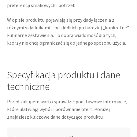
preferencji smakowych i potrzeb.
W opisie produktu pojawiają się przykłady łączenia z
różnymi składnikami – od słodkich po bardziej „konkretne”
kulinarne zestawienia. To dobra wiadomość dla tych,
którzy nie chcą ograniczać się do jednego sposobu użycia.
Specyfikacja produktu i dane
techniczne
Przed zakupem warto sprawdzić podstawowe informacje,
które ułatwiają wybór i porównanie ofert. Poniżej
znajdziesz kluczowe dane dotyczące produktu.