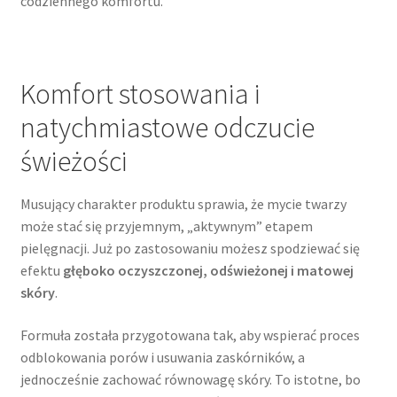
codziennego komfortu.
Komfort stosowania i
natychmiastowe odczucie
świeżości
Musujący charakter produktu sprawia, że mycie twarzy
może stać się przyjemnym, „aktywnym” etapem
pielęgnacji. Już po zastosowaniu możesz spodziewać się
efektu
głęboko oczyszczonej, odświeżonej i matowej
skóry
.
Formuła została przygotowana tak, aby wspierać proces
odblokowania porów i usuwania zaskórników, a
jednocześnie zachować równowagę skóry. To istotne, bo