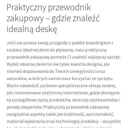
Praktyczny przewodnik
zakupowy – gdzie znaleźć
idealną deskę
Jeśli zaczynasz swoją przygodę z paddle boardingiem i
szukasz idealnej deski do pływania, nasz praktyczny
przewodnik zakupowy pomoże Ci znaleźć najlepszy sprzęt.
Wybór idealnej deski to nie tylko kwestia designu, ale
również dopasowania do Twoich umiejętności oraz
warunków, w których zamierzasz korzystać ze sprzętu.
Warto odwiedzić zarówno specjalistyczne sklepy wodne,
jak i renomowane platformy internetowe, gdzie dostępne
są szczegółowe opisy produktów, recenzje użytkowników i
porady ekspertów. Praktyczny przewodnik zakupowy
uwzględnia aspekty takie jak stabilność, wytrzymałość,
materiał wykonania oraz technologię produkcji – wszystko