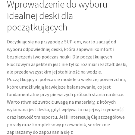
Wprowadzenie do wyboru
idealnej deski dla
początkujących
Decydując się na przygodę z SUP-em, warto zacząć od
wyboru odpowiedniej deski, która zapewni komfort i
bezpieczeństwo podczas nauki. Dla początkujących
kluczowym aspektem jest nie tylko rozmiar i kształt deski,
ale przede wszystkim jej stabilność na wodzie.
Początkującym poleca się modele o większej powierzchni,
które umożliwiają łatwiejsze balansowanie, co jest
fundamentalne przy pierwszych próbach stania na desce.
Warto również zwrócić uwagę na materiały, z których
wykonana jest deska, gdyż wpływa to na jej wytrzymałość
oraz łatwość transportu. Jeśli interesują Cię szczegółowe
porady oraz kompleksowy przewodnik, serdecznie
zapraszamy do zapoznania się z