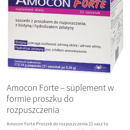
Amocon Forte – suplement w
formie proszku do
rozpuszczenia
Amocon Forte Proszek do rozpuszczenia 21 sasz to