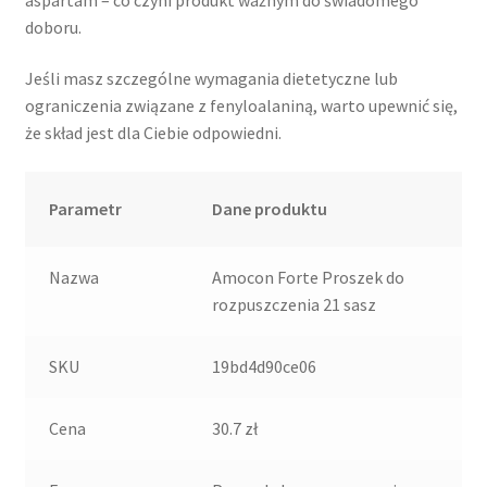
doboru.
Jeśli masz szczególne wymagania dietetyczne lub
ograniczenia związane z fenyloalaniną, warto upewnić się,
że skład jest dla Ciebie odpowiedni.
Parametr
Dane produktu
Nazwa
Amocon Forte Proszek do
rozpuszczenia 21 sasz
SKU
19bd4d90ce06
Cena
30.7 zł