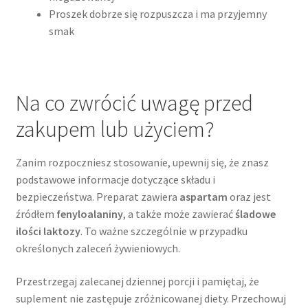
Proszek dobrze się rozpuszcza i ma przyjemny
smak
Na co zwrócić uwagę przed
zakupem lub użyciem?
Zanim rozpoczniesz stosowanie, upewnij się, że znasz
podstawowe informacje dotyczące składu i
bezpieczeństwa. Preparat zawiera
aspartam
oraz jest
źródłem
fenyloalaniny
, a także może zawierać
śladowe
ilości laktozy
. To ważne szczególnie w przypadku
określonych zaleceń żywieniowych.
Przestrzegaj zalecanej dziennej porcji i pamiętaj, że
suplement nie zastępuje zróżnicowanej diety. Przechowuj