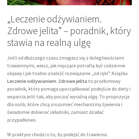
„Leczenie odżywianiem.
Zdrowe jelita” – poradnik, który
stawia na realną ulgę
Jeśli od dłuższego czasu zmagasz się z dolegliwościami
trawiennymi, wiesz, jak męczące potrafią być codzienne
objawy i jak trudno znaleźć rozwiązanie „od ręki”. Książka
Leczenie odżywianiem. Zdrowe jelita
to przełomowy
poradnik, który pomaga uporządkować podejście do diety i
wsparcia jelit tak, aby poczuć wyraźną ulgę. To propozycja
dla osób, które chcą zrozumieć mechanizmy żywienia i
świadomie dobierać składniki, zamiast działać
przypadkowo.
W praktyce chodzi o to, by podejść do trawienia