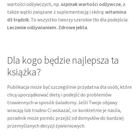
wartości odżywczych, np.
szpinak wartości odżywcze
, a
także wątki związane z suplementacją i skórą:
witamina
d3 trądzik
. To wszystko tworzy szerokie tło dla podejścia:
Leczenie odżywianiem. Zdrowe jelita
.
Dla kogo będzie najlepsza ta
książka?
Publikacja może być szczególnie przydatna dla osób, które
chcą uporządkować dietę i podejść do problemów
trawiennych w sposób świadomy. Jeśli Twoje objawy
wracają lub trudno Ci wskazać, co konkretnie je nasila,
poradnik może pomóc przejść od domysłów do bardziej
przemyślanych decyzji żywieniowych.