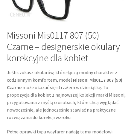
Missoni Mis0117 807 (50)
Czarne – designerskie okulary
korekcyjne dla kobiet
Jeśli szukasz okularów, które łączą modny charakter z
codziennym komfortem, model
Missoni Mis0117 807 (50)
Czarne
może okazać się strzałem w dziesiątkę. To
propozycja dla kobiet z najnowszej kolekcji marki Missoni,
przygotowana z myślą o osobach, które chcą wyglądać
nowocześnie, ale jednocześnie stawiać na praktyczne
rozwiązania do korekcji wzroku.
Pełne oprawki typu wayfarer nadają temu modelowi