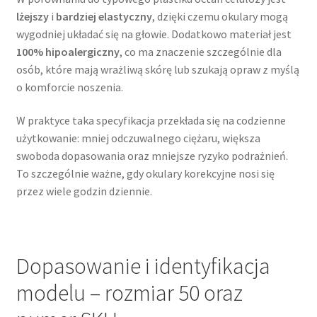
lżejszy
i
bardziej elastyczny
, dzięki czemu okulary mogą
wygodniej układać się na głowie. Dodatkowo materiał jest
100% hipoalergiczny
, co ma znaczenie szczególnie dla
osób, które mają wrażliwą skórę lub szukają opraw z myślą
o komforcie noszenia.
W praktyce taka specyfikacja przekłada się na codzienne
użytkowanie: mniej odczuwalnego ciężaru, większa
swoboda dopasowania oraz mniejsze ryzyko podrażnień.
To szczególnie ważne, gdy okulary korekcyjne nosi się
przez wiele godzin dziennie.
Dopasowanie i identyfikacja
modelu – rozmiar 50 oraz