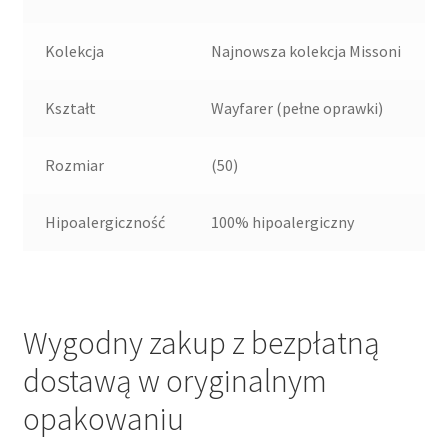
Kolekcja
Najnowsza kolekcja Missoni
Kształt
Wayfarer (pełne oprawki)
Rozmiar
(50)
Hipoalergiczność
100% hipoalergiczny
Wygodny zakup z bezpłatną
dostawą w oryginalnym
opakowaniu